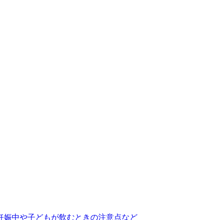
妊娠中や子どもが飲むときの注意点など