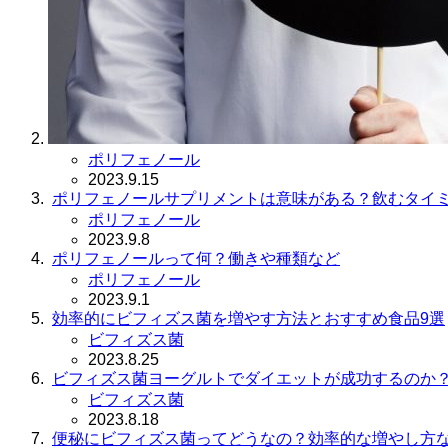
ポリフェノール
2023.9.15
ポリフェノールサプリメントは意味がある？飲むタイ
ポリフェノール
2023.9.8
ポリフェノールって何？働きや種類など
ポリフェノール
2023.9.1
効率的にビフィズス菌を増やす方法とおすすめ食品9選
ビフィズス菌
2023.8.25
ビフィズス菌ヨーグルトでダイエットが成功するのか
ビフィズス菌
2023.8.18
便秘にビフィズス菌ってどうなの？効率的な増やし方