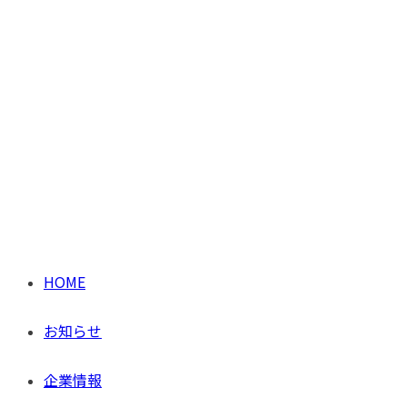
HOME
お知らせ
企業情報