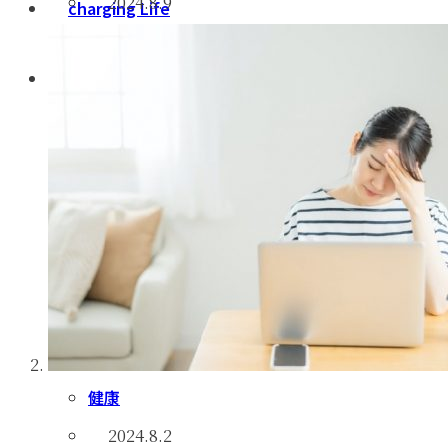
2024.8.9
charging Life
お問合せ
健康
2024.8.2