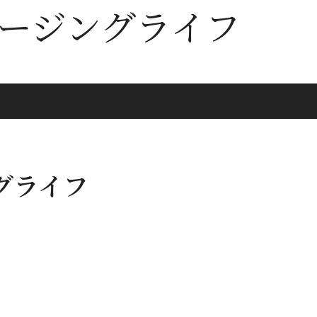
ージングライフ
ジングライフ