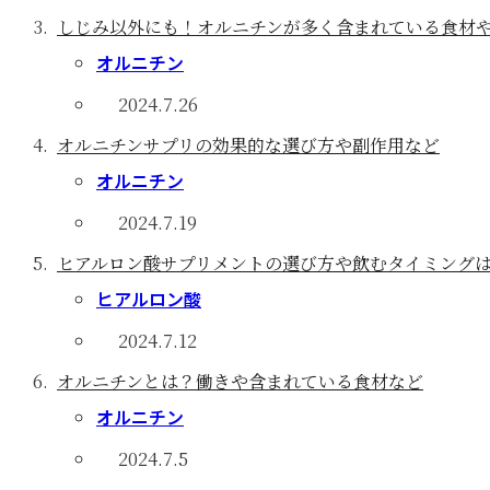
しじみ以外にも！オルニチンが多く含まれている食材
オルニチン
2024.7.26
オルニチンサプリの効果的な選び方や副作用など
オルニチン
2024.7.19
ヒアルロン酸サプリメントの選び方や飲むタイミング
ヒアルロン酸
2024.7.12
オルニチンとは？働きや含まれている食材など
オルニチン
2024.7.5