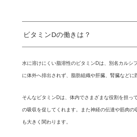
ビタミンDの働きは？
水に溶けにくい脂溶性のビタミンDは、別名カルシ
に体外へ排出されず、脂肪組織や肝臓、腎臓などに
そんなビタミンDは、体内でさまざまな役割を担っ
の吸収を促してくれます。また神経の伝達や筋肉の
も大きく関わります。