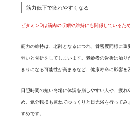
筋力低下で疲れやすくなる
ビタミンDは筋肉の収縮や維持にも関係しているた
筋力の維持は、老齢となるにつれ、骨密度同様に重
弱いと骨折をしてしまいます。老齢者の骨折は治り
きりになる可能性が高まるなど、健康寿命に影響を
日照時間の短い冬場に体調を崩しやすい人や、疲れ
め、気分転換も兼ねてゆっくりと日光浴を行ってみ
すめです。