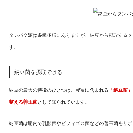
タンパク源は多種多様にありますが、納豆から摂取するメ
す。
納豆菌を摂取できる
納豆の最大の特徴のひとつは、豊富に含まれる
「納豆菌」
整える善玉菌
として知られています。
納豆菌は腸内で乳酸菌やビフィズス菌などの善玉菌をサポ