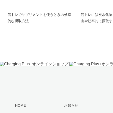
筋トレでサプリメントを使うときの効率
筋トレには炭水化物
的な摂取方法
由や効率的に摂取す
HOME
お知らせ