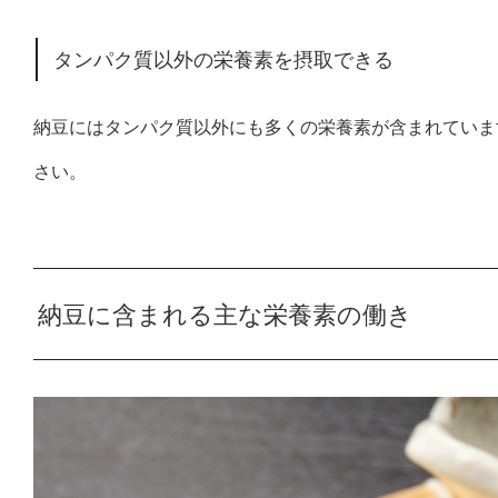
タンパク質以外の栄養素を摂取できる
納豆にはタンパク質以外にも多くの栄養素が含まれていま
さい。
納豆に含まれる主な栄養素の働き