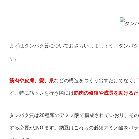
まずはタンパク質についておさらいしましょう。タンパク
す。
筋肉や皮膚、髪、爪
などの構造をつくり出すだけでなく、
す。特に筋トレを行う際には
筋肉の修復や成長を助けるた
タンパク質は20種類のアミノ酸で構成されていおり、そ
する必要があります。納豆はこれらの必須アミノ酸をバラ