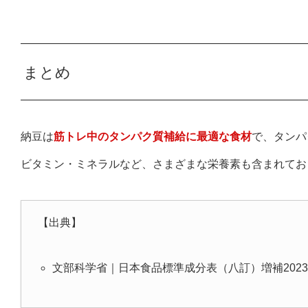
まとめ
納豆は
筋トレ中のタンパク質補給に最適な食材
で、タンパ
ビタミン・ミネラルなど、さまざまな栄養素も含まれてお
【出典】
文部科学省｜日本食品標準成分表（八訂）増補202