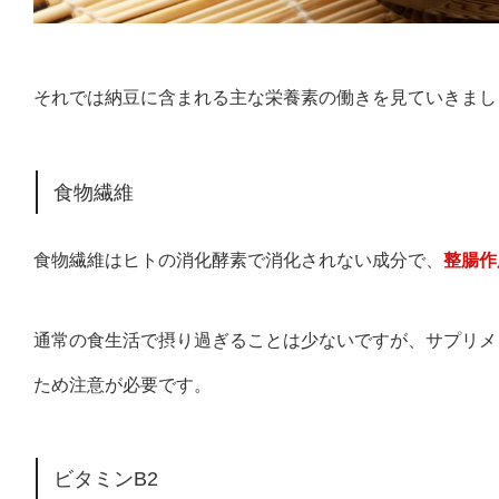
それでは納豆に含まれる主な栄養素の働きを見ていきまし
食物繊維
食物繊維はヒトの消化酵素で消化されない成分で、
整腸作
通常の食生活で摂り過ぎることは少ないですが、サプリメ
ため注意が必要です。
ビタミンB2