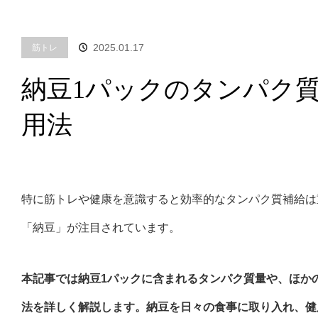
2025.01.17
筋トレ
納豆1パックのタンパク
用法
特に筋トレや健康を意識すると効率的なタンパク質補給は
「納豆」が注目されています。
本記事では納豆1パックに含まれるタンパク質量や、ほか
法を詳しく解説します。納豆を日々の食事に取り入れ、健