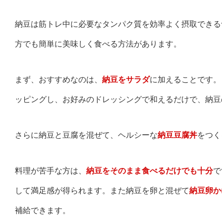
納豆は筋トレ中に必要なタンパク質を効率よく摂取できる
方でも簡単に美味しく食べる方法があります。
まず、おすすめなのは、
納豆をサラダ
に加えることです。
ッピングし、お好みのドレッシングで和えるだけで、納豆
さらに納豆と豆腐を混ぜて、ヘルシーな
納豆豆腐丼
をつく
料理が苦手な方は、
納豆をそのまま食べるだけでも十分
で
して満足感が得られます。また納豆を卵と混ぜて
納豆卵か
補給できます。