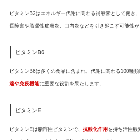
ビタミンB2はエネルギー代謝に関わる補酵素として働き
長障害や脂漏性皮膚炎、口内炎などを引き起こす可能性が
ビタミンB6
ビタミンB6は多くの食品に含まれ、代謝に関わる100種
達や免疫機能
に重要な役割を果たします。
ビタミンE
ビタミンEは脂溶性ビタミンで、
抗酸化作用
を持ち活性酸