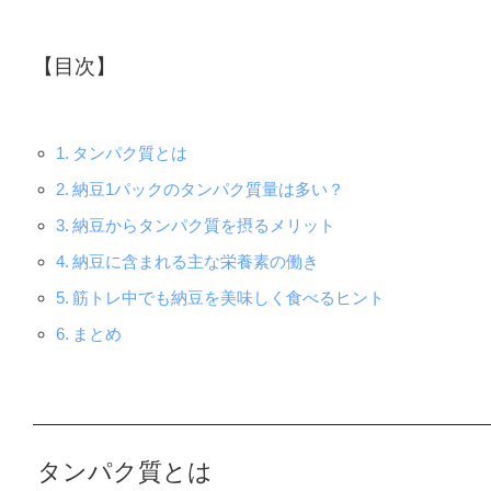
【目次】
タンパク質とは
納豆1パックのタンパク質量は多い？
納豆からタンパク質を摂るメリット
納豆に含まれる主な栄養素の働き
筋トレ中でも納豆を美味しく食べるヒント
まとめ
タンパク質とは