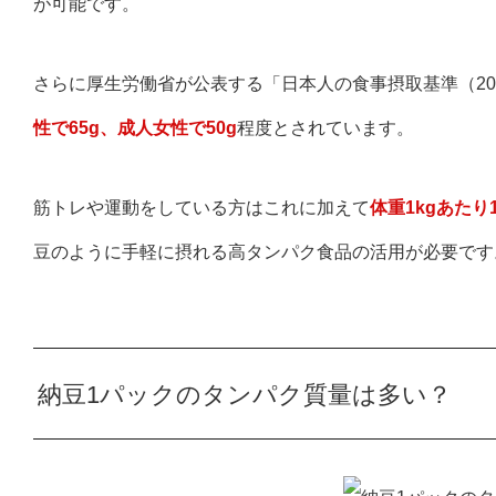
が可能です。
さらに厚生労働省が公表する「日本人の食事摂取基準（20
性で65g、成人女性で50g
程度とされています。
筋トレや運動をしている方はこれに加えて
体重1kgあたり
豆のように手軽に摂れる高タンパク食品の活用が必要です
納豆1パックのタンパク質量は多い？