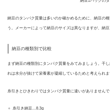
納豆のタンパク質量は多いのか確かめるために、納豆の種
う。メーカーによって納豆のサイズは異なりますが、納豆1
納豆の種類別で比較
まず納豆の種類別にタンパク質量をみてみましょう。干し
れは水分が抜けて栄養素が凝縮しているためと考えられま
糸引きとひきわりではタンパク質量に違いがありませんで
糸引き納豆…8.3g