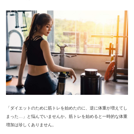
「ダイエットのために筋トレを始めたのに、逆に体重が増えてし
まった…」と悩んでいませんか。筋トレを始めると一時的な体重
増加は珍しくありません。