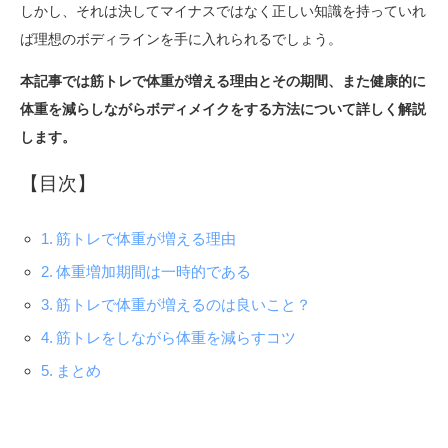
しかし、それは決してマイナスではなく正しい知識を持っていれ
ば理想のボディラインを手に入れられるでしょう。
本記事では筋トレで体重が増える理由とその期間、また健康的に
体重を減らしながらボディメイクをする方法について詳しく解説
します。
【目次】
筋トレで体重が増える理由
体重増加期間は一時的である
筋トレで体重が増えるのは良いこと？
筋トレをしながら体重を減らすコツ
まとめ