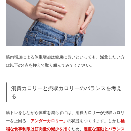
筋肉増加による体重増加は健康に良いといっても、減量したい方
は以下の4点を抑えて取り組んでみてください。
消費カロリーと摂取カロリーのバランスを考え
る
筋トレをしながら体重を減らすには、消費カロリーが摂取カロリ
ーを上回る
「アンダーカロリー」
の状態をつくります。しかし
極
端な食事制限は筋肉量の減少を招く
ため、
適度な運動とバランス