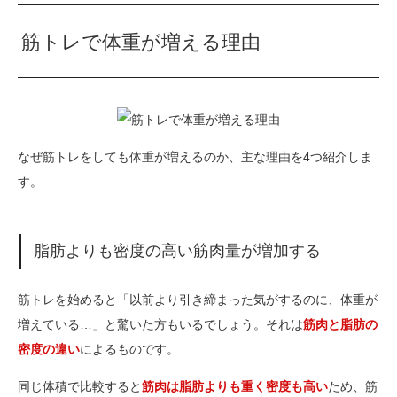
筋トレで体重が増える理由
なぜ筋トレをしても体重が増えるのか、主な理由を4つ紹介しま
す。
脂肪よりも密度の高い筋肉量が増加する
筋トレを始めると「以前より引き締まった気がするのに、体重が
増えている…」と驚いた方もいるでしょう。それは
筋肉と脂肪の
密度の違い
によるものです。
同じ体積で比較すると
筋肉は脂肪よりも重く密度も高い
ため、筋