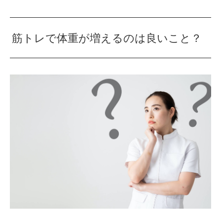
筋トレで体重が増えるのは良いこと？