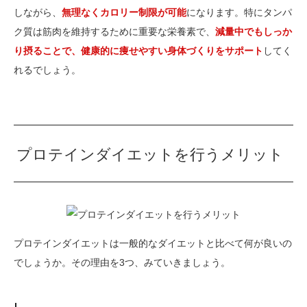
しながら、
無理なくカロリー制限が可能
になります。特にタンパ
ク質は筋肉を維持するために重要な栄養素で、
減量中でもしっか
り摂ることで、健康的に痩せやすい身体づくりをサポート
してく
れるでしょう。
プロテインダイエットを行うメリット
プロテインダイエットは一般的なダイエットと比べて何が良いの
でしょうか。その理由を3つ、みていきましょう。