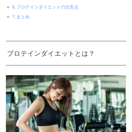
プロテインダイエットの注意点
まとめ
プロテインダイエットとは？