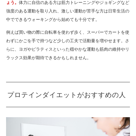
ょう。
体力に自信のある方は筋力トレーニングやジョギングなど
強度のある運動を取り入れ、激しい運動が苦手な方は日常生活の
中でできるウォーキングから始めても十分です。
例えば買い物の際に自転車を使わず歩く、スーパーでカートを使
わずにかごを手で持つなど少しの工夫で活動量を増やせます。さ
らに、ヨガやピラティスといった穏やかな運動も筋肉の維持やリ
ラックス効果が期待できるかもしれません。
プロテインダイエットがおすすめの人