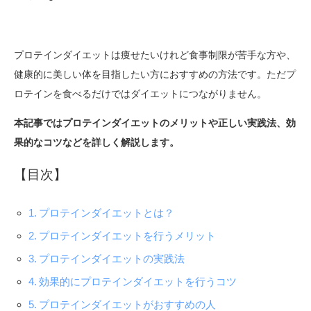
プロテインダイエットは痩せたいけれど食事制限が苦手な方や、
健康的に美しい体を目指したい方におすすめの方法です。ただプ
ロテインを食べるだけではダイエットにつながりません。
本記事ではプロテインダイエットのメリットや正しい実践法、効
果的なコツなどを詳しく解説します。
【目次】
プロテインダイエットとは？
プロテインダイエットを行うメリット
プロテインダイエットの実践法
効果的にプロテインダイエットを行うコツ
プロテインダイエットがおすすめの人