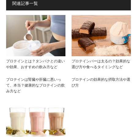
関連記事一覧
プロテインとは？タンパクとの違い
プロテインバーは太るの？効果的な
や効果、おすすめの飲み方など
選び方や食べるタイミングなど
プロテインは腎臓や肝臓に悪いっ
プロテインの効果的な摂取方法や選
て、本当？健康的なプロテインの飲
び方
み方など