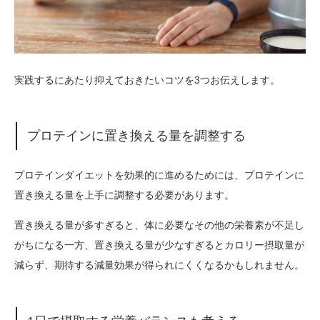
実践するにあたり抑えておきたいコツを3つお伝えします。
プロテインに置き換える量を調整する
プロテインダイエットを効果的に進めるためには、プロテインに
置き換える量を上手に調整する必要があります。
置き換える量が多すぎると、体に必要なその他の栄養素が不足し
がちになる一方、置き換える量が少なすぎるとカロリー摂取量が
減らず、期待する減量効果が得られにくくなるかもしれません。