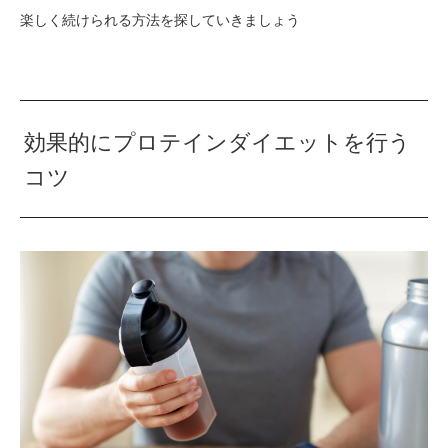
楽しく続けられる方法を探していきましょう
効果的にプロテインダイエットを行う
コツ