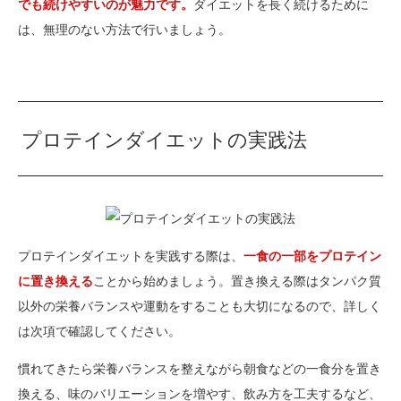
でも続けやすいのが魅力です。
ダイエットを長く続けるために
は、無理のない方法で行いましょう。
プロテインダイエットの実践法
プロテインダイエットを実践する際は、
一食の一部をプロテイン
に置き換える
ことから始めましょう。置き換える際はタンパク質
以外の栄養バランスや運動をすることも大切になるので、詳しく
は次項で確認してください。
慣れてきたら栄養バランスを整えながら朝食などの一食分を置き
換える、味のバリエーションを増やす、飲み方を工夫するなど、