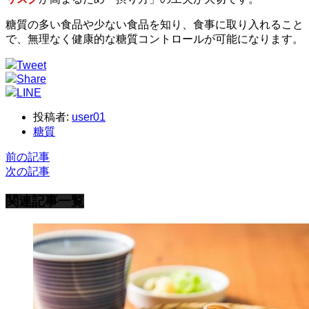
糖質の多い食品や少ない食品を知り、食事に取り入れること
で、無理なく健康的な糖質コントロールが可能になります。
Tweet
Share
LINE
投稿者:
user01
糖質
前の記事
次の記事
関連記事一覧