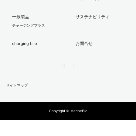
一般製品
サステナビリティ
チャージングプラス
charging Life
お問合せ
Twitter
Facebook
サイトマップ
Copyright ©
MarineBio