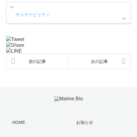
サステナビリティ
Tweet
Share
LINE
前の記事
次の記事
HOME
お知らせ